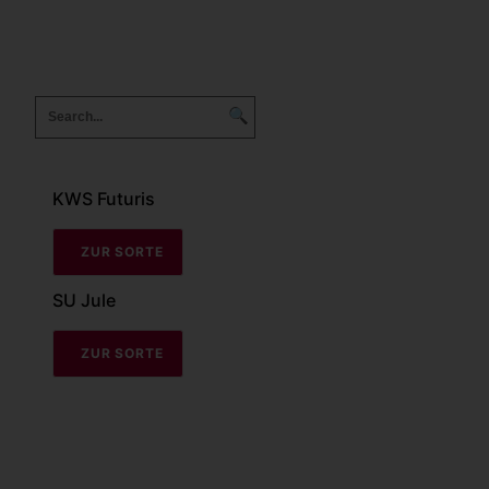
🔍
KWS Futuris
ZUR SORTE
SU Jule
ZUR SORTE