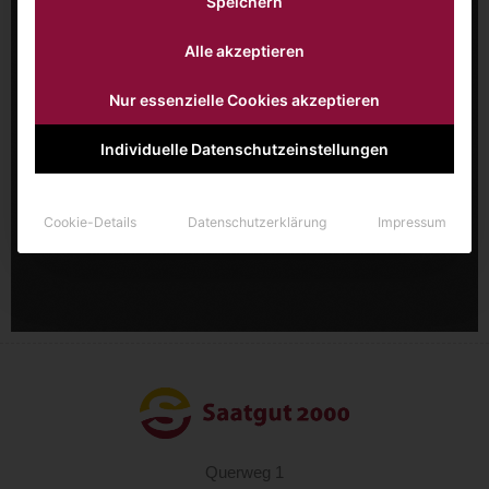
Speichern
Alle akzeptieren
Nur essenzielle Cookies akzeptieren
Individuelle Datenschutzeinstellungen
Cookie-Details
Datenschutzerklärung
Impressum
Querweg 1