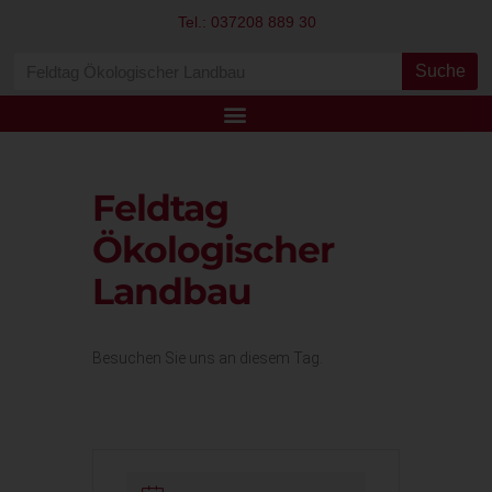
Tel.: 037208 889 30
Suche
Feldtag
Ökologischer
Landbau
Besuchen Sie uns an diesem Tag.