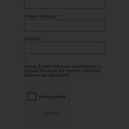
E-Mail-Adresse
*
Website
Name, E-Mail-Adresse und Website in
diesem Browser für meinen nächsten
Kommentar speichern.