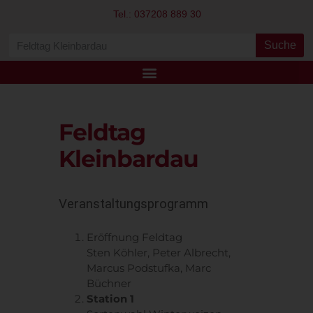
Tel.: 037208 889 30
Suche
Feldtag
Kleinbardau
Veranstaltungsprogramm
Eröffnung Feldtag
Sten Köhler, Peter Albrecht,
Marcus Podstufka, Marc
Büchner
Station 1