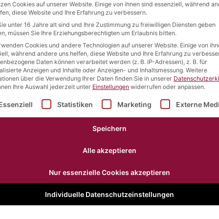
0,33
tzen Cookies auf unserer Website. Einige von ihnen sind essenziell, während a
lfen, diese Website und Ihre Erfahrung zu verbessern.
ie unter 16 Jahre alt sind und Ihre Zustimmung zu freiwilligen Diensten geben
0,37
n, müssen Sie Ihre Erziehungsberechtigten um Erlaubnis bitten.
rwenden Cookies und andere Technologien auf unserer Website. Einige von ihn
iell, während andere uns helfen, diese Website und Ihre Erfahrung zu verbesse
0,40
enbezogene Daten können verarbeitet werden (z. B. IP-Adressen), z. B. für
alisierte Anzeigen und Inhalte oder Anzeigen- und Inhaltsmessung.
Weitere
ationen über die Verwendung Ihrer Daten finden Sie in unserer
Datenschutzerk
0,44
nnen Ihre Auswahl jederzeit unter
Einstellungen
widerrufen oder anpassen.
lgt eine Liste der Service-Gruppen, für die eine Einwilligu
Essenziell
Statistiken
Marketing
Externe Med
0,48
Speichern
Alle akzeptieren
Nur essenzielle Cookies akzeptieren
Individuelle Datenschutzeinstellungen