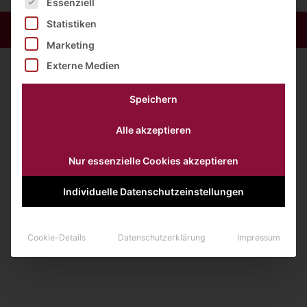
Essenziell
Statistiken
Marketing
Externe Medien
Speichern
Alle akzeptieren
Nur essenzielle Cookies akzeptieren
Individuelle Datenschutzeinstellungen
Cookie-Details
Datenschutzerklärung
Impressum